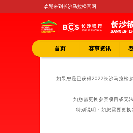
欢迎来到长沙马拉松官网
首页
赛事资讯
如果您是已获得2022长沙马拉松
如您需更换参赛项目或无
特别说明：如您需要更换