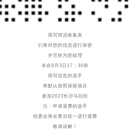
填写情况收集表
们将对您的信息进行保密
并尽快为您处理
未在9月3日17：30前
填写信息的选手
将默认按照保留项目
参加2023长沙马拉松
注：申请退费的选手
组委会将在赛后统一进行退费
敬请谅解！