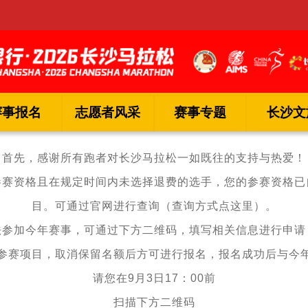
赛事报名
志愿者风采
赛事专题
长沙文
首先，感谢所有跑者对长沙马拉松一如既往的支持与热爱！
参赛资格且在规定时间内未选择退费的选手，您的参赛资格已
目。可通过官网进行查询（查询方式点这里）。
法参加今年赛事，可通过下方二维码，填写相关信息进行申请
参赛项目，取消保留名额后方可进行报名，报名成功后与今
请您在9月3日17：00前
扫描下方二维码