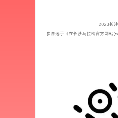
2023
参赛选手可在长沙马拉松官方网站(www