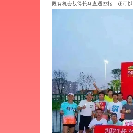
既有机会获得长马直通资格，还可以