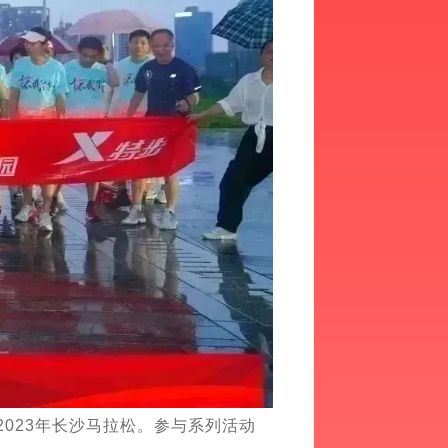
023年长沙马拉松。参与系列活动