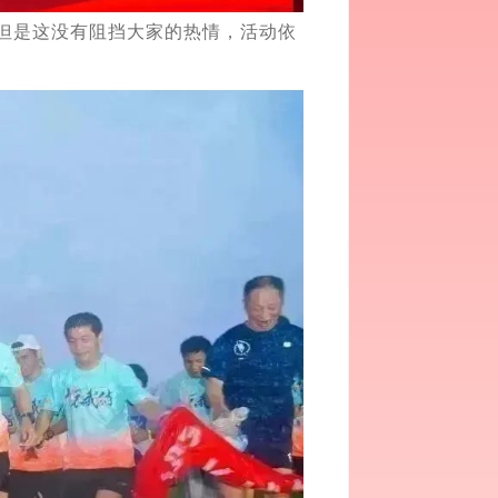
但是这没有阻挡大家的热情，活动依