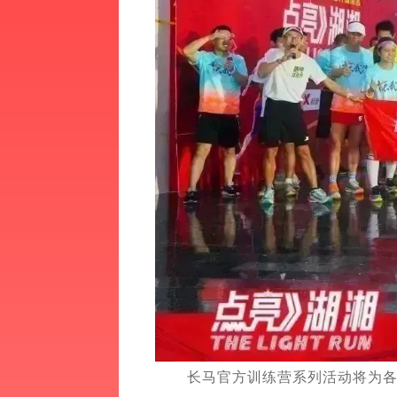
长马官方训练营系列活动将为各