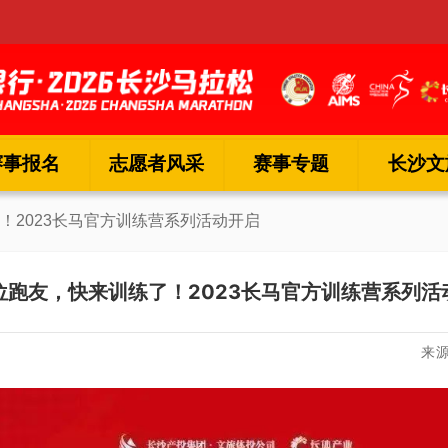
赛事报名
志愿者风采
赛事专题
长沙文
！2023长马官方训练营系列活动开启
位跑友，快来训练了！2023长马官方训练营系列活
来源