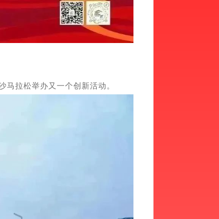
3长沙马拉松举办又一个创新活动。