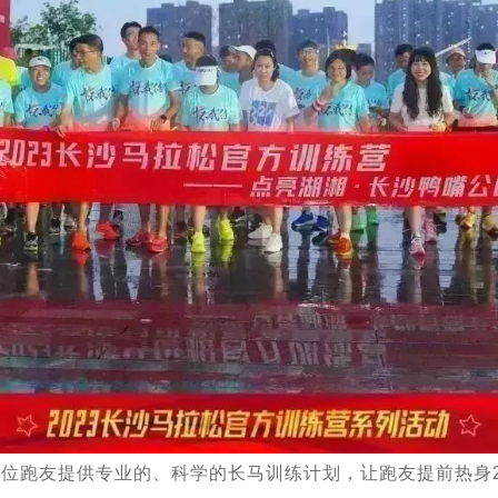
位跑友提供专业的、科学的长马训练计划，让跑友提前热身2