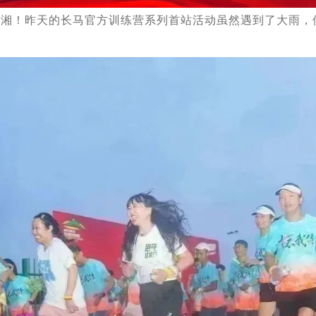
湖湘！昨天的长马官方训练营系列首站活动虽然遇到了大雨，