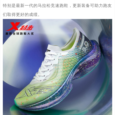
特别是最新一代的马拉松竞速跑鞋，更新装备可助力跑友
们取得更好的成绩。