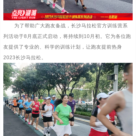
为了帮助广大跑友备战，长沙马拉松官方训练营系
列活动于8月底正式启动，将持续到10月初。它为各位跑
友提供了专业的、科学的训练计划，让跑友提前热身
2023长沙马拉松。