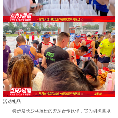
活动礼品
特步是长沙马拉松的资深合作伙伴，它为训练营系