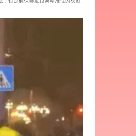
法，也是确保赛道距离精准性的权威