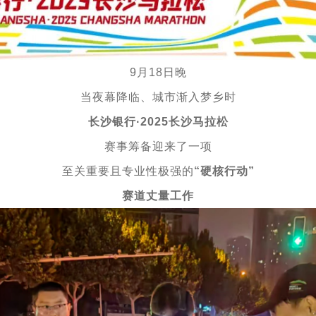
9月18日晚
当夜幕降临、城市渐入梦乡时
长沙银行·2025长沙马拉松
赛事筹备迎来了一项
至关重要且专业性极强的
“硬核行动”
赛道丈量工作