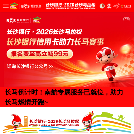
长马倒计时！南航专属服务已就位，助力
长马燃情开跑~