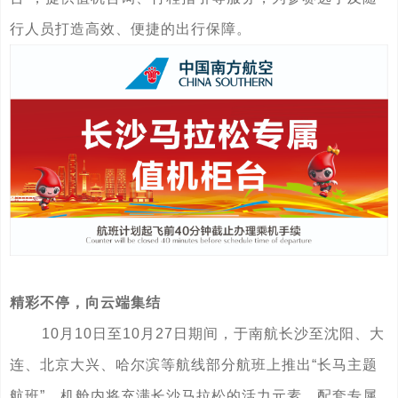
行人员打造高效、便捷的出行保障。
精彩不停，向云端集结
10月10日至10月27日期间，于南航长沙至沈阳、大
连、北京大兴、哈尔滨等航线部分航班上推出“长马主题
航班”。机舱内将充满长沙马拉松的活力元素，配套专属