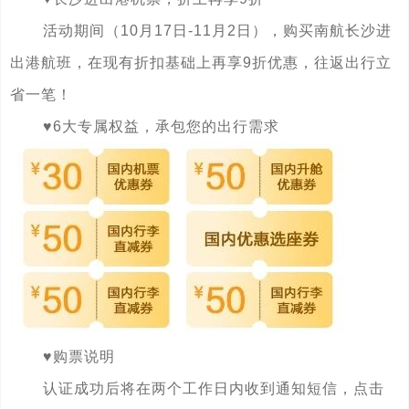
活动期间（10月17日-11月2日），购买南航长沙进
出港航班，在现有折扣基础上再享9折优惠，往返出行立
省一笔！
♥️6大专属权益，承包您的出行需求
♥️购票说明
认证成功后将在两个工作日内收到通知短信，点击