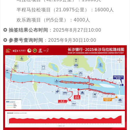
半程马拉松项目（21.0975公里）：16000人
欢乐跑项目（约5公里）：4000人
✪ 抽签结果公布时间
：2025年8月27日10:00
✪ 参赛号查询时间
：2025年9月30日10:00