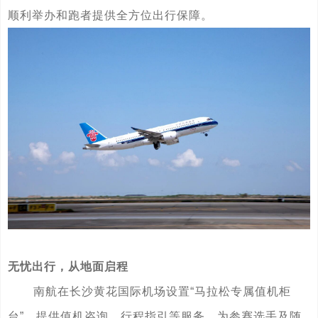
顺利举办和跑者提供全方位出行保障。
无忧出行，从地面启程
南航在长沙黄花国际机场设置“马拉松专属值机柜
台”，提供值机咨询、行程指引等服务，为参赛选手及随