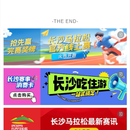
-THE END-