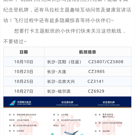
纪念登机牌，还有马拉松主题趣味互动问答及健康宣讲活
动！飞行过程中还有超多隐藏惊喜等待小伙伴们~
想要打卡主题航班的小伙伴们快来关注这些航线，
不要错过~